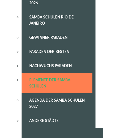
2026
SAMBA SCHULEN RIO DE
JANEIRO
GEWINNER PARADEN
PARADEN DER BESTEN
NACHWUCHS PARADEN
ELEMENTE DER SAMBA
SCHULEN
AGENDA DER SAMBA SCHULEN
2027
ANDERE STÄDTE