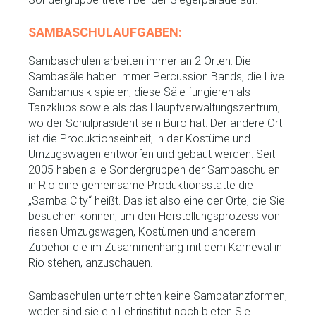
SAMBASCHULAUFGABEN:
Sambaschulen arbeiten immer an 2 Orten. Die
Sambasäle haben immer Percussion Bands, die Live
Sambamusik spielen, diese Säle fungieren als
Tanzklubs sowie als das Hauptverwaltungszentrum,
wo der Schulpräsident sein Büro hat. Der andere Ort
ist die Produktionseinheit, in der Kostüme und
Umzugswagen entworfen und gebaut werden. Seit
2005 haben alle Sondergruppen der Sambaschulen
in Rio eine gemeinsame Produktionsstätte die
„Samba City“ heißt. Das ist also eine der Orte, die Sie
besuchen können, um den Herstellungsprozess von
riesen Umzugswagen, Kostümen und anderem
Zubehör die im Zusammenhang mit dem Karneval in
Rio stehen, anzuschauen.
Sambaschulen unterrichten keine Sambatanzformen,
weder sind sie ein Lehrinstitut noch bieten Sie