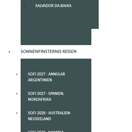
SALVADOR DA BAHIA
SONNENFINSTERNIS REISEN
SOFI 2027 - ANNULAR
ARGENTINIEN
SOFI 2027 - SPANIEN,
NORDAFRIKA
SOFI 2028 - AUSTRALIEN-
NEUSEELAND