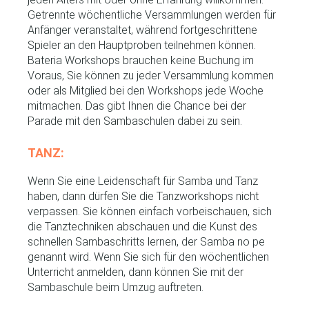
Getrennte wöchentliche Versammlungen werden für
Anfänger veranstaltet, während fortgeschrittene
Spieler an den Hauptproben teilnehmen können.
Bateria Workshops brauchen keine Buchung im
Voraus, Sie können zu jeder Versammlung kommen
oder als Mitglied bei den Workshops jede Woche
mitmachen. Das gibt Ihnen die Chance bei der
Parade mit den Sambaschulen dabei zu sein.
TANZ:
Wenn Sie eine Leidenschaft für Samba und Tanz
haben, dann dürfen Sie die Tanzworkshops nicht
verpassen. Sie können einfach vorbeischauen, sich
die Tanztechniken abschauen und die Kunst des
schnellen Sambaschritts lernen, der Samba no pe
genannt wird. Wenn Sie sich für den wöchentlichen
Unterricht anmelden, dann können Sie mit der
Sambaschule beim Umzug auftreten.