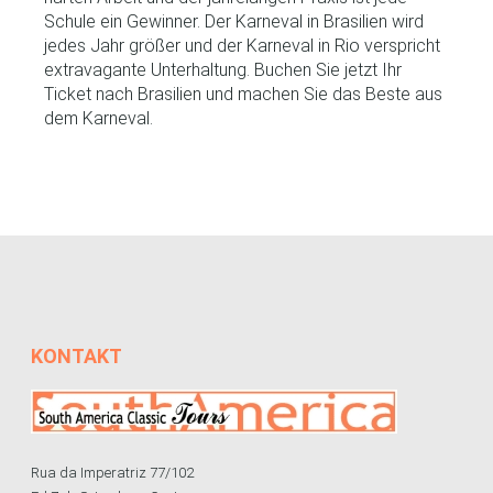
Schule ein Gewinner. Der Karneval in Brasilien wird
jedes Jahr größer und der Karneval in Rio verspricht
extravagante Unterhaltung. Buchen Sie jetzt Ihr
Ticket nach Brasilien und machen Sie das Beste aus
dem Karneval.
KONTAKT
Rua da Imperatriz 77/102