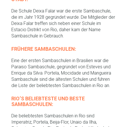
Die Schule Deixa Falar war die erste Sambaschule,
die im Jahr 1928 gegründet wurde. Die Mitglieder der
Deixa Falar treffen sich neben einer Schule im
Estacio Distrikt von Rio, daher kam der Name
Sambaschule in Gebrauch.
FRÜHERE SAMBASCHULEN:
Eine der ersten Sambaschulen in Brasilien war die
Paraiso Sambaschule, gegründet von Esteves und
Enrique da Silva. Portela, Mocidade und Mangueira
Sambaschule sind die ältesten Schulen und führen
die Liste der beliebtesten Sambaschulen in Rio an.
RIO‘S BELIEBTESTE UND BESTE
SAMBASCHULEN:
Die beliebtesten Sambaschulen in Rio sind
Imperatriz, Portela, Beija-Flor, Unaio da Ilha,