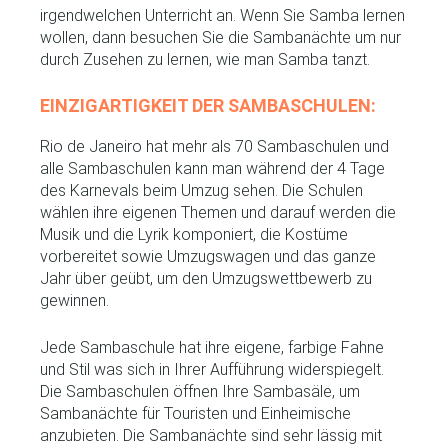
irgendwelchen Unterricht an. Wenn Sie Samba lernen
wollen, dann besuchen Sie die Sambanächte um nur
durch Zusehen zu lernen, wie man Samba tanzt.
EINZIGARTIGKEIT DER SAMBASCHULEN:
Rio de Janeiro hat mehr als 70 Sambaschulen und
alle Sambaschulen kann man während der 4 Tage
des Karnevals beim Umzug sehen. Die Schulen
wählen ihre eigenen Themen und darauf werden die
Musik und die Lyrik komponiert, die Kostüme
vorbereitet sowie Umzugswagen und das ganze
Jahr über geübt, um den Umzugswettbewerb zu
gewinnen.
Jede Sambaschule hat ihre eigene, farbige Fahne
und Stil was sich in Ihrer Aufführung widerspiegelt.
Die Sambaschulen öffnen Ihre Sambasäle, um
Sambanächte für Touristen und Einheimische
anzubieten. Die Sambanächte sind sehr lässig mit