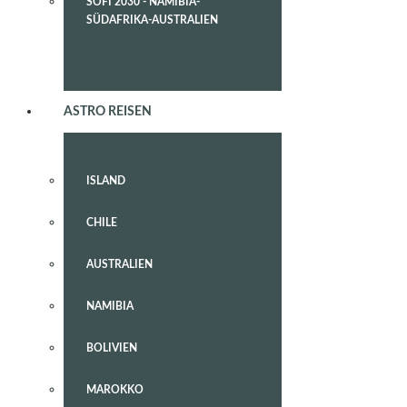
SOFI 2030 - NAMIBIA-
SÜDAFRIKA-AUSTRALIEN
ASTRO REISEN
ISLAND
CHILE
AUSTRALIEN
NAMIBIA
BOLIVIEN
MAROKKO