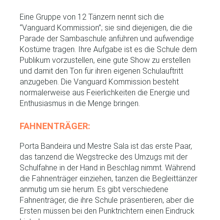
Eine Gruppe von 12 Tänzern nennt sich die
“Vanguard Kommission”; sie sind diejenigen, die die
Parade der Sambaschule anführen und aufwendige
Kostüme tragen. Ihre Aufgabe ist es die Schule dem
Publikum vorzustellen, eine gute Show zu erstellen
und damit den Ton für ihren eigenen Schulauftritt
anzugeben. Die Vanguard Kommission besteht
normalerweise aus Feierlichkeiten die Energie und
Enthusiasmus in die Menge bringen.
FAHNENTRÄGER:
Porta Bandeira und Mestre Sala ist das erste Paar,
das tanzend die Wegstrecke des Umzugs mit der
Schulfahne in der Hand in Beschlag nimmt. Während
die Fahnenträger einziehen, tanzen die Begleittänzer
anmutig um sie herum. Es gibt verschiedene
Fahnenträger, die ihre Schule präsentieren, aber die
Ersten müssen bei den Punktrichtern einen Eindruck