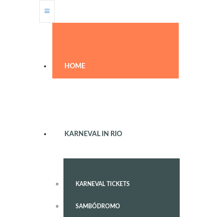
HOME
KARNEVAL IN RIO
KARNEVAL TICKETS
SAMBÓDROMO