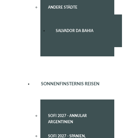
ANDERE STÄDTE
SALVADOR DA BAHIA
SONNENFINSTERNIS REISEN
SOFI 2027 - ANNULAR
ARGENTINIEN
SOFI 2027 - SPANIEN,