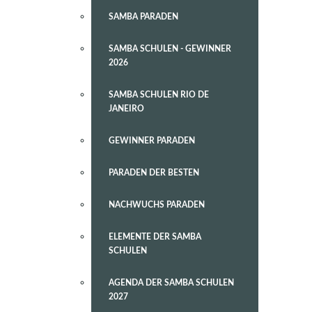
SAMBA PARADEN
SAMBA SCHULEN - GEWINNER
2026
SAMBA SCHULEN RIO DE
JANEIRO
GEWINNER PARADEN
PARADEN DER BESTEN
NACHWUCHS PARADEN
ELEMENTE DER SAMBA
SCHULEN
AGENDA DER SAMBA SCHULEN
2027