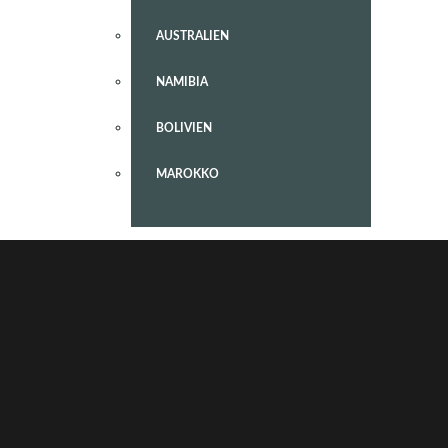
AUSTRALIEN
NAMIBIA
BOLIVIEN
MAROKKO