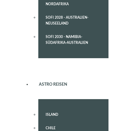
NORDAFRIKA
SOFI 2028 - AUSTRALIEN-
NEUSEELAND
SOFI 2030 - NAMIBIA-
SÜDAFRIKA-AUSTRALIEN
ASTRO REISEN
ISLAND
CHILE