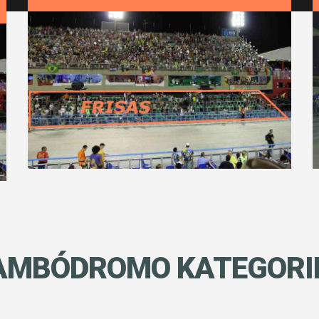
AMBÓDROMO
KATEGORI