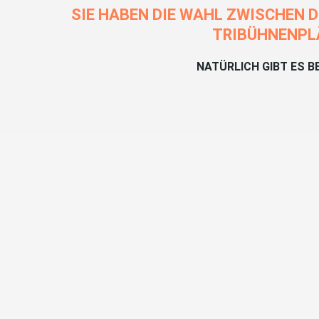
SIE HABEN DIE WAHL ZWISCHEN 
TRIBÜHNENPLÄ
NATÜRLICH GIBT ES 