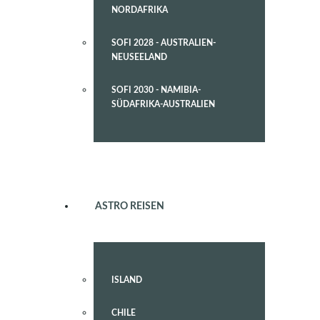
NORDAFRIKA
SOFI 2028 - AUSTRALIEN-
NEUSEELAND
SOFI 2030 - NAMIBIA-
SÜDAFRIKA-AUSTRALIEN
ASTRO REISEN
ISLAND
CHILE