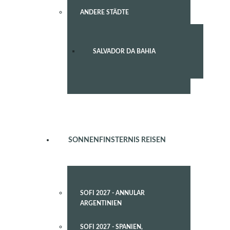
ANDERE STÄDTE
SALVADOR DA BAHIA
SONNENFINSTERNIS REISEN
SOFI 2027 - ANNULAR
ARGENTINIEN
SOFI 2027 - SPANIEN,