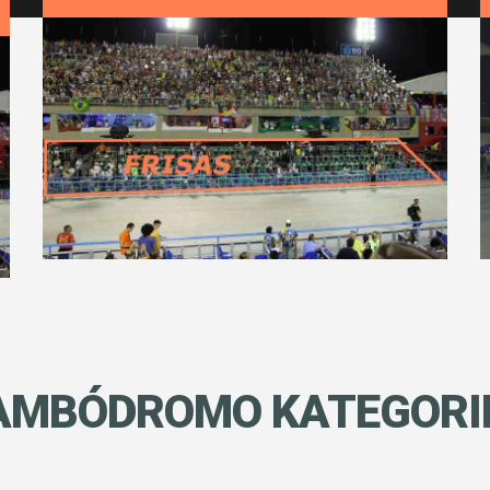
AMBÓDROMO
KATEGORI