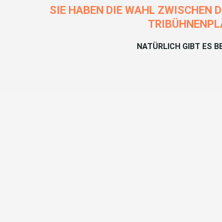
SIE HABEN DIE WAHL ZWISCHEN 
TRIBÜHNENPLÄ
NATÜRLICH GIBT ES 