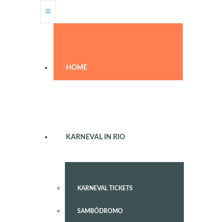
HOME
KARNEVAL IN RIO
KARNEVAL TICKETS
SAMBÓDROMO