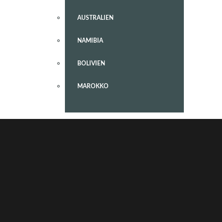
AUSTRALIEN
NAMIBIA
BOLIVIEN
MAROKKO