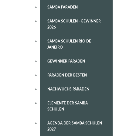
SAMBA PARADEN
SAMBA SCHULEN - GEWINNER
2026
SAMBA SCHULEN RIO DE
JANEIRO
GEWINNER PARADEN
PARADEN DER BESTEN
NACHWUCHS PARADEN
ELEMENTE DER SAMBA
SCHULEN
AGENDA DER SAMBA SCHULEN
2027