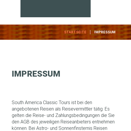
STARTSEITE
IMPRESSUM
IMPRESSUM
South America Classic Tours ist bei den
angebotenen Reisen als Reisevermittler tätig. Es
gelten die Reise- und Zahlungsbedingungen die Sie
den AGB des jeweiligen Reiseanbieters entnehmen
können. Bei Astro- und Sonnenfinsternis Reisen